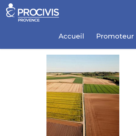
Accueil
Promoteur 