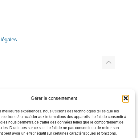
légales
Gérer le consentement
les meilleures expériences, nous utilisons des technologies telles que les
 stocker et/ou accéder aux informations des appareils. Le fait de consentir à
gies nous permettra de traiter des données telles que le comportement de
 les ID uniques sur ce site. Le fait de ne pas consentir ou de retirer son
 peut avoir un effet négatif sur certaines caractéristiques et fonctions.