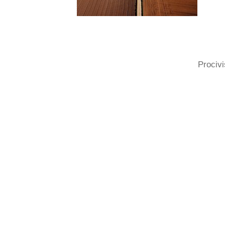
Procivi