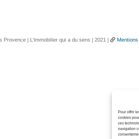
s Provence | L'immobilier qui a du sens | 2021 |
Mentions 
Pour offrir 
cookies pour
ces technolo
navigation ou
consentement