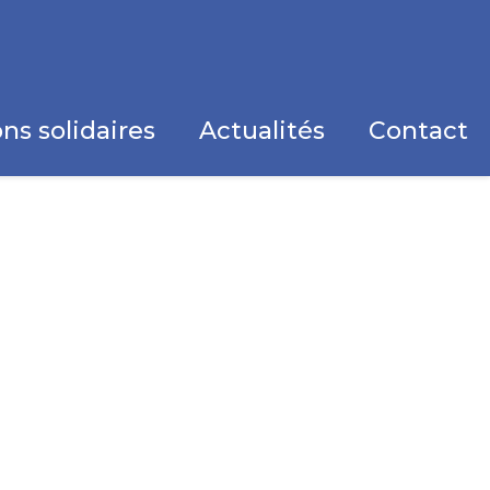
ns solidaires
Actualités
Contact