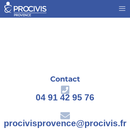
Contact
04 91 42 95 76
procivisprovence@procivis.fr