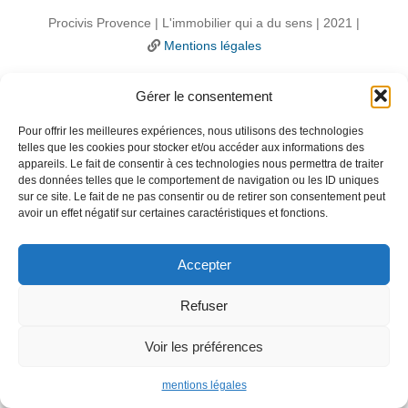
Procivis Provence | L'immobilier qui a du sens | 2021 |
Mentions légales
Gérer le consentement
Pour offrir les meilleures expériences, nous utilisons des technologies
telles que les cookies pour stocker et/ou accéder aux informations des
appareils. Le fait de consentir à ces technologies nous permettra de traiter
des données telles que le comportement de navigation ou les ID uniques
sur ce site. Le fait de ne pas consentir ou de retirer son consentement peut
avoir un effet négatif sur certaines caractéristiques et fonctions.
Accepter
Refuser
Voir les préférences
mentions légales