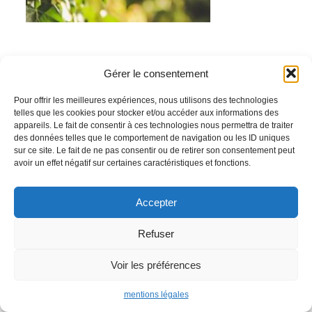
Gérer le consentement
Procivis Provence | L'immobilier qui a du sens | 2021 |
Mentions légales
Pour offrir les meilleures expériences, nous utilisons des technologies
telles que les cookies pour stocker et/ou accéder aux informations des
appareils. Le fait de consentir à ces technologies nous permettra de traiter
des données telles que le comportement de navigation ou les ID uniques
sur ce site. Le fait de ne pas consentir ou de retirer son consentement peut
avoir un effet négatif sur certaines caractéristiques et fonctions.
Accepter
Refuser
Voir les préférences
mentions légales