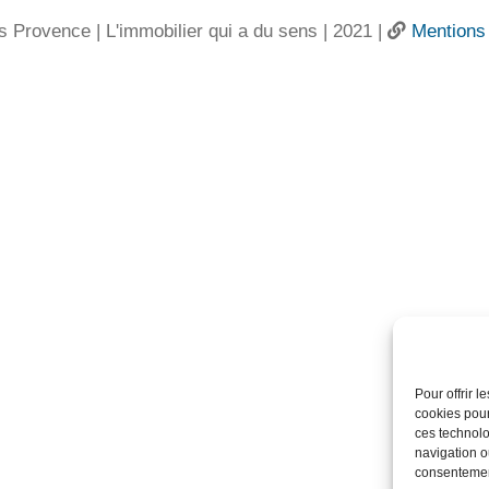
s Provence | L'immobilier qui a du sens | 2021 |
Mentions 
Pour offrir 
cookies pour
ces technolo
navigation ou
consentement