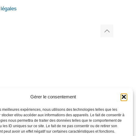
légales
Gérer le consentement
les meilleures expériences, nous utilisons des technologies telles que les
 stocker et/ou accéder aux informations des appareils. Le fait de consentir à
gies nous permettra de traiter des données telles que le comportement de
 les ID uniques sur ce site. Le fait de ne pas consentir ou de retirer son
 peut avoir un effet négatif sur certaines caractéristiques et fonctions.