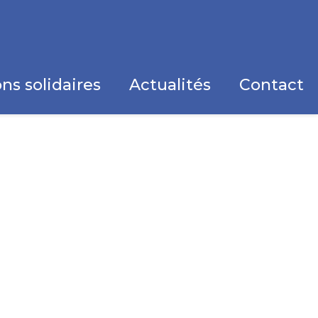
ns solidaires
Actualités
Contact