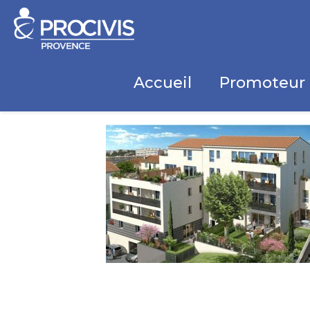
Accueil
Promoteur 