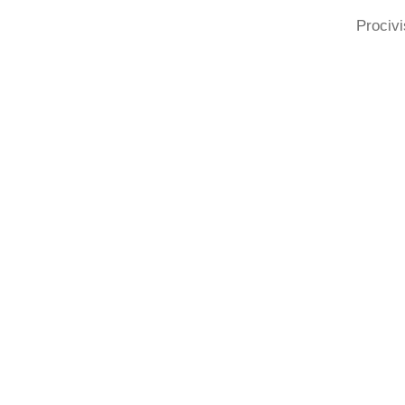
Procivi