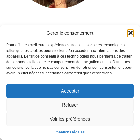
Gérer le consentement
Procivis Provence | L'immobilier qui a du sens | 2021 |
Mentions légales
Pour offrir les meilleures expériences, nous utilisons des technologies
telles que les cookies pour stocker et/ou accéder aux informations des
appareils. Le fait de consentir à ces technologies nous permettra de traiter
des données telles que le comportement de navigation ou les ID uniques
sur ce site. Le fait de ne pas consentir ou de retirer son consentement peut
avoir un effet négatif sur certaines caractéristiques et fonctions.
Accepter
Refuser
Voir les préférences
mentions légales