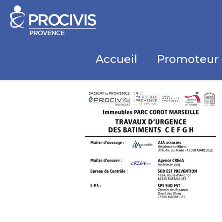
Accueil
Promoteur 