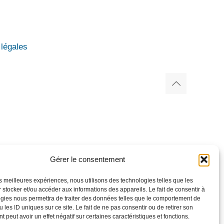
légales
Gérer le consentement
les meilleures expériences, nous utilisons des technologies telles que les
 stocker et/ou accéder aux informations des appareils. Le fait de consentir à
gies nous permettra de traiter des données telles que le comportement de
 les ID uniques sur ce site. Le fait de ne pas consentir ou de retirer son
 peut avoir un effet négatif sur certaines caractéristiques et fonctions.