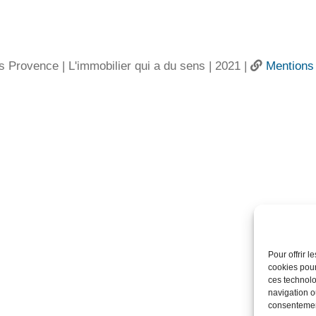
s Provence | L'immobilier qui a du sens | 2021 |
Mentions 
Pour offrir 
cookies pour
ces technolo
navigation ou
consentement