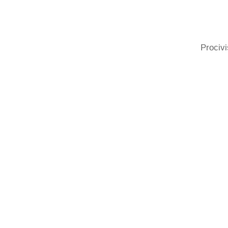
Procivi