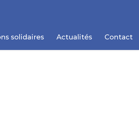
ns solidaires
Actualités
Contact